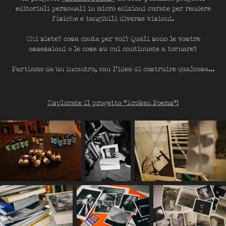
editoriali personali in micro edizioni curate per rendere
fisiche e tangibili diverse visioni.
Chi siete? cosa conta per voi? Quali sono le vostre
ossessioni o le cose su cui continuate a tornare?
Partiamo da un incontro, con l'idea di costruire qualcosa...
Esplorate il progetto "Broken Poems"!