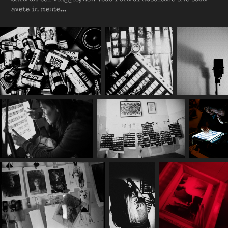
avete in mente...