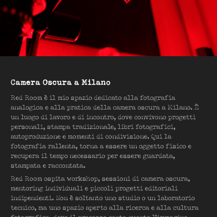
Camera Oscura a Milano
Red Room è il mio spazio dedicato alla fotografia
analogica e alla pratica della camera oscura a Milano. È
un luogo di lavoro e di incontro, dove convivono progetti
personali, stampa tradizionale, libri fotografici,
autoproduzione e momenti di condivisione. Qui la
fotografia rallenta, torna a essere un oggetto fisico e
recupera il tempo necessario per essere guardata,
stampata e raccontata.
Red Room ospita workshop, sessioni di camera oscura,
mentoring individuali e piccoli progetti editoriali
indipendenti. Non è soltanto uno studio o un laboratorio
tecnico, ma uno spazio aperto alla ricerca e alla cultura