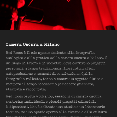
Camera Oscura a Milano
Red Room è il mio spazio dedicato alla fotografia
analogica e alla pratica della camera oscura a Milano. È
un luogo di lavoro e di incontro, dove convivono progetti
personali, stampa tradizionale, libri fotografici,
autoproduzione e momenti di condivisione. Qui la
fotografia rallenta, torna a essere un oggetto fisico e
recupera il tempo necessario per essere guardata,
stampata e raccontata.
Red Room ospita workshop, sessioni di camera oscura,
mentoring individuali e piccoli progetti editoriali
indipendenti. Non è soltanto uno studio o un laboratorio
tecnico, ma uno spazio aperto alla ricerca e alla cultura