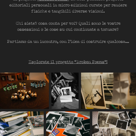
editoriali personali in micro edizioni curate per rendere
fisiche e tangibili diverse visioni.
Chi siete? cosa conta per voi? Quali sono le vostre
ossessioni o le cose su cui continuate a tornare?
Partiamo da un incontro, con l'idea di costruire qualcosa...
Esplorate il progetto "Broken Poems"!