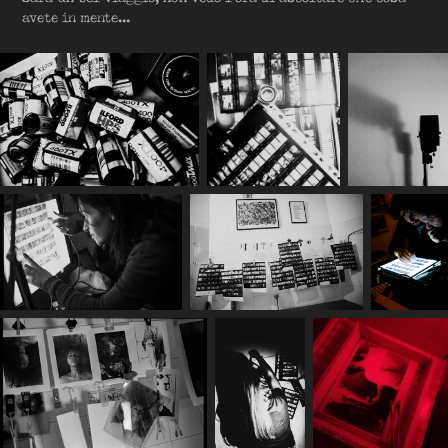
avete in mente...