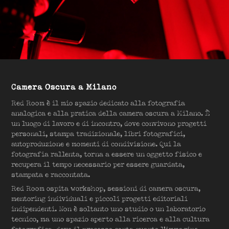
Camera Oscura a Milano
Red Room è il mio spazio dedicato alla fotografia
analogica e alla pratica della camera oscura a Milano. È
un luogo di lavoro e di incontro, dove convivono progetti
personali, stampa tradizionale, libri fotografici,
autoproduzione e momenti di condivisione. Qui la
fotografia rallenta, torna a essere un oggetto fisico e
recupera il tempo necessario per essere guardata,
stampata e raccontata.
Red Room ospita workshop, sessioni di camera oscura,
mentoring individuali e piccoli progetti editoriali
indipendenti. Non è soltanto uno studio o un laboratorio
tecnico, ma uno spazio aperto alla ricerca e alla cultura