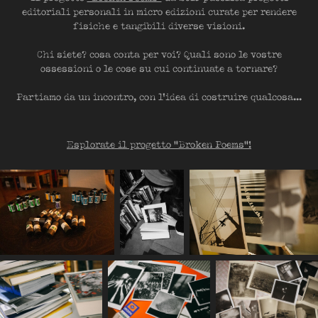
editoriali personali in micro edizioni curate per rendere
fisiche e tangibili diverse visioni.
Chi siete? cosa conta per voi? Quali sono le vostre
ossessioni o le cose su cui continuate a tornare?
Partiamo da un incontro, con l'idea di costruire qualcosa...
Esplorate il progetto "Broken Poems"!