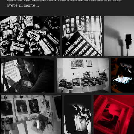
avete in mente...