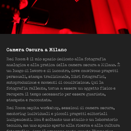
Camera Oscura a Milano
Red Room è il mio spazio dedicato alla fotografia
analogica e alla pratica della camera oscura a Milano. È
un luogo di lavoro e di incontro, dove convivono progetti
personali, stampa tradizionale, libri fotografici,
autoproduzione e momenti di condivisione. Qui la
fotografia rallenta, torna a essere un oggetto fisico e
recupera il tempo necessario per essere guardata,
stampata e raccontata.
Red Room ospita workshop, sessioni di camera oscura,
mentoring individuali e piccoli progetti editoriali
indipendenti. Non è soltanto uno studio o un laboratorio
tecnico, ma uno spazio aperto alla ricerca e alla cultura