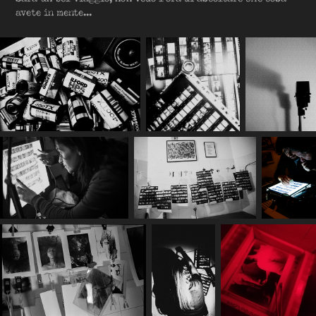
avete in mente...