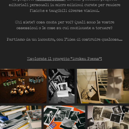
editoriali personali in micro edizioni curate per rendere
fisiche e tangibili diverse visioni.
Chi siete? cosa conta per voi? Quali sono le vostre
ossessioni o le cose su cui continuate a tornare?
Partiamo da un incontro, con l'idea di costruire qualcosa...
Esplorate il progetto "Broken Poems"!