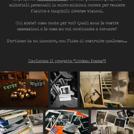
editoriali personali in micro edizioni curate per rendere
fisiche e tangibili diverse visioni.
Chi siete? cosa conta per voi? Quali sono le vostre
ossessioni o le cose su cui continuate a tornare?
Partiamo da un incontro, con l'idea di costruire qualcosa...
Esplorate il progetto "Broken Poems"!