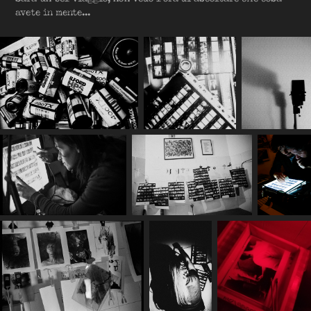
avete in mente...